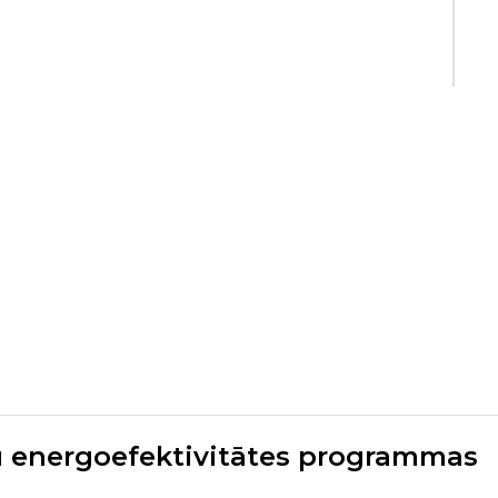
ju energoefektivitātes programmas