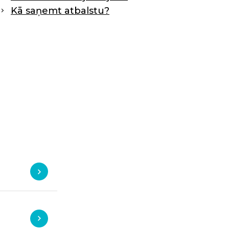
Kā saņemt atbalstu?