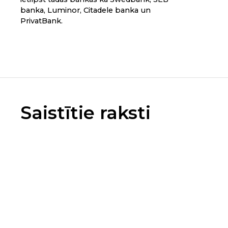
banka, Luminor, Citadele banka un
PrivatBank.
Saistītie raksti