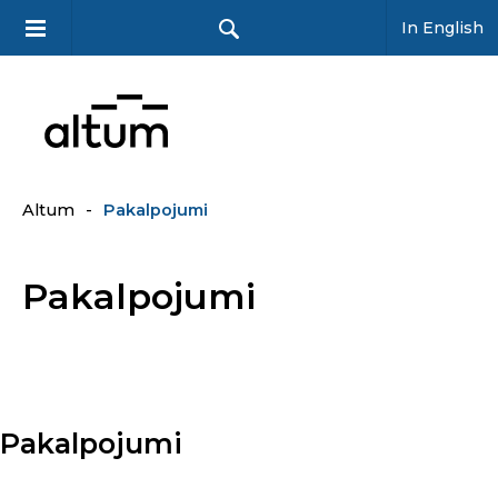
In English
Altum
-
Pakalpojumi
Pakalpojumi
Pakalpojumi