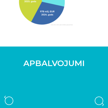
APBALVOJUMI