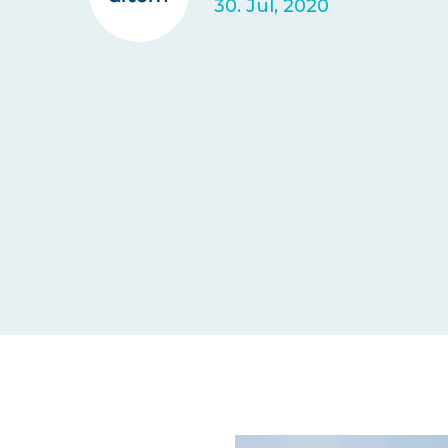
30. Jul, 2020