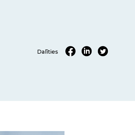
Dalīties