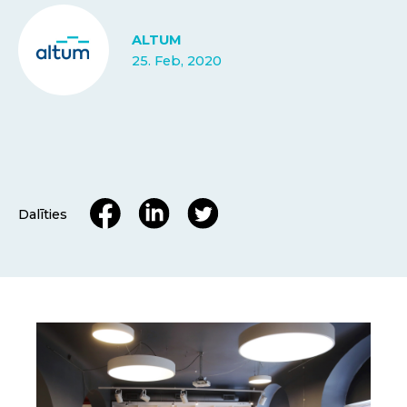
ALTUM
25. Feb, 2020
Dalīties