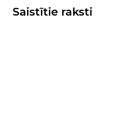
Saistītie raksti