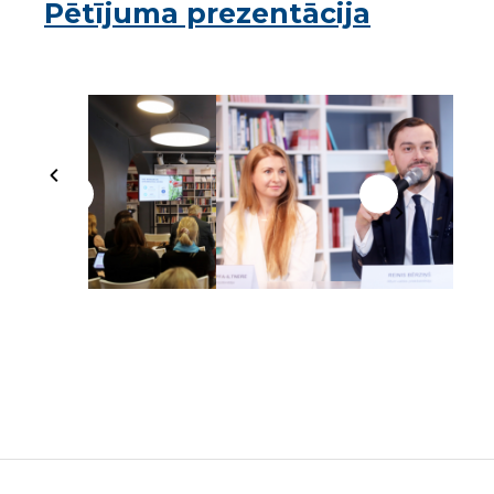
Pētījuma prezentācija