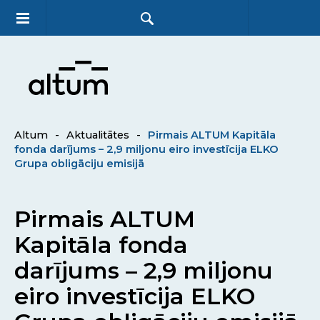
Altum
-
Aktualitātes
-
Pirmais ALTUM Kapitāla
fonda darījums – 2,9 miljonu eiro investīcija ELKO
Grupa obligāciju emisijā
Pirmais ALTUM
Kapitāla fonda
darījums – 2,9 miljonu
eiro investīcija ELKO