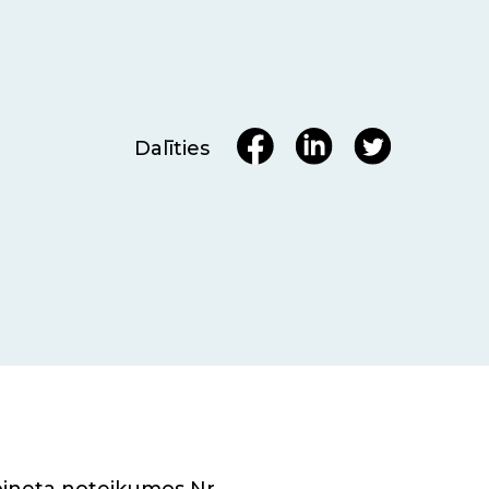
Dalīties