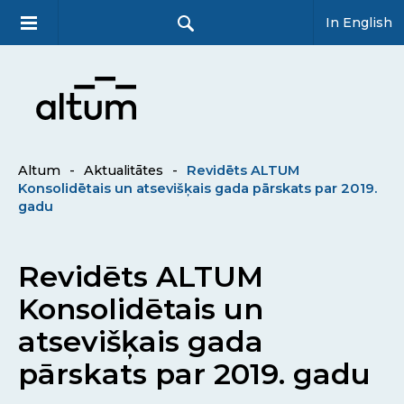
In English
Altum
-
Aktualitātes
-
Revidēts ALTUM
Konsolidētais un atsevišķais gada pārskats par 2019.
gadu
Revidēts ALTUM
Konsolidētais un
atsevišķais gada
pārskats par 2019. gadu