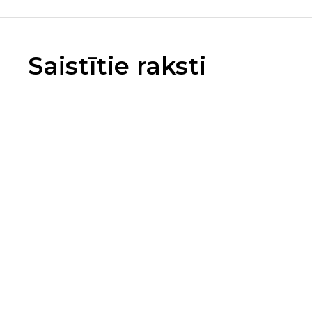
Saistītie raksti