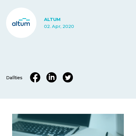
ALTUM
02. Apr, 2020
Dalīties