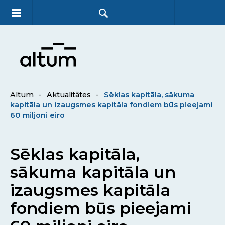
Altum
-
Aktualitātes
-
Sēklas kapitāla, sākuma
kapitāla un izaugsmes kapitāla fondiem būs pieejami
60 miljoni eiro
Sēklas kapitāla,
sākuma kapitāla un
izaugsmes kapitāla
fondiem būs pieejami