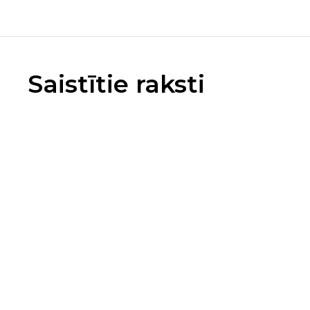
Saistītie raksti