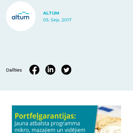
ALTUM
05. Sep, 2017
Dalīties