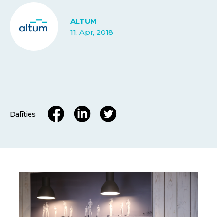
ALTUM
11. Apr, 2018
Dalīties