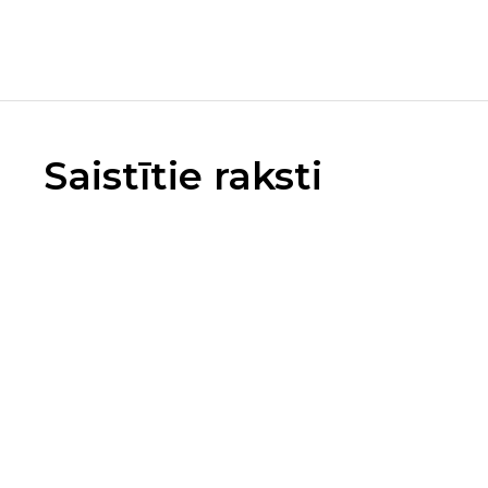
Saistītie raksti