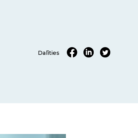
Dalīties