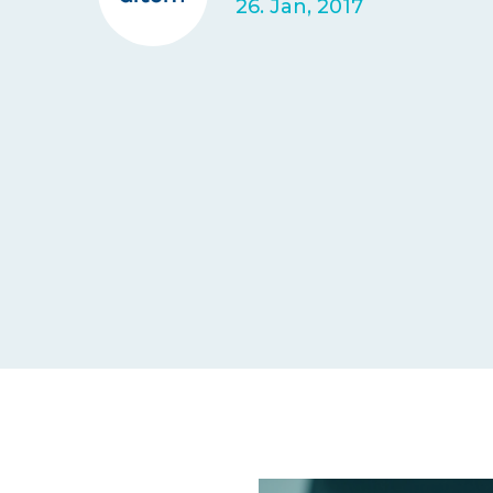
26. Jan, 2017