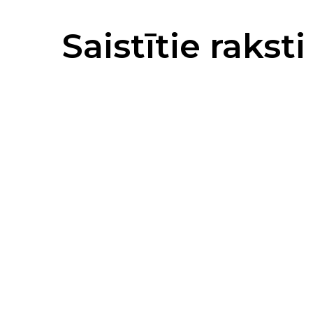
Saistītie raksti