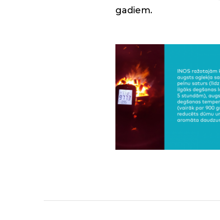
gadiem.