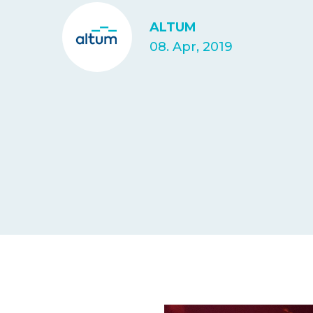
ALTUM
08. Apr, 2019