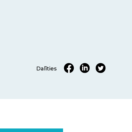
Dalīties