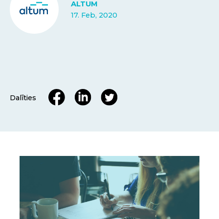
ALTUM
17. Feb, 2020
Dalīties