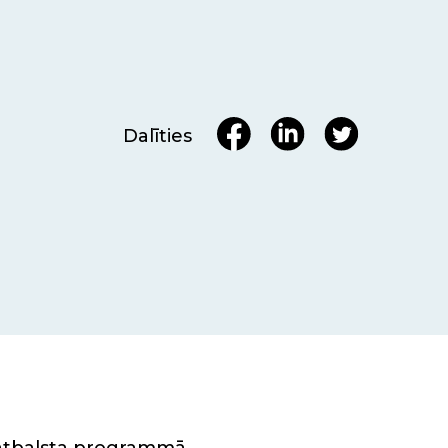
Dalīties