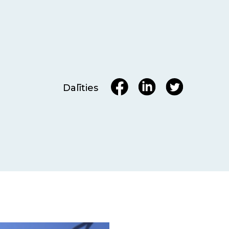
Dalīties