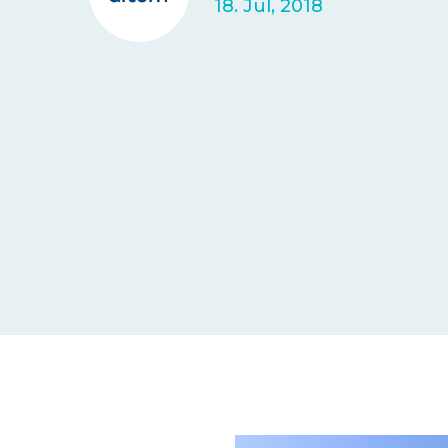
18. Jul, 2018