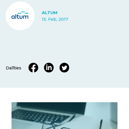
ALTUM
15. Feb, 2017
Dalīties