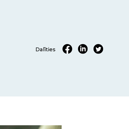
Dalīties