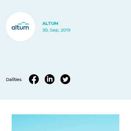
ALTUM
30. Sep, 2019
Dalīties