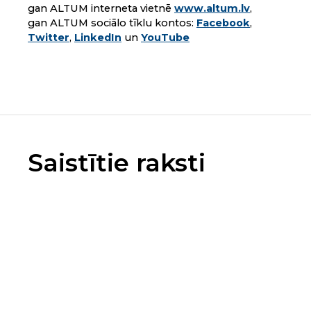
gan ALTUM interneta vietnē
www.altum.lv
,
gan ALTUM sociālo tīklu kontos:
Facebook
,
Twitter
,
LinkedIn
un
YouTube
Saistītie raksti