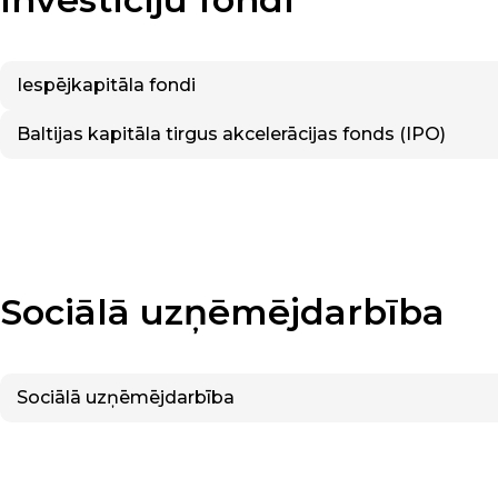
Iespējkapitāla fondi
Baltijas kapitāla tirgus akcelerācijas fonds (IPO)
Sociālā uzņēmējdarbība
Sociālā uzņēmējdarbība