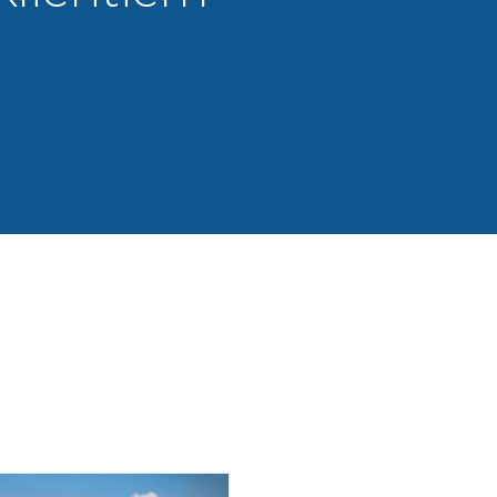
06. Jul, 2026