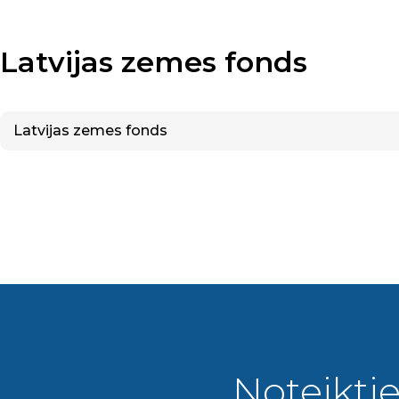
Latvijas zemes fonds
Latvijas zemes fonds
Noteiktie