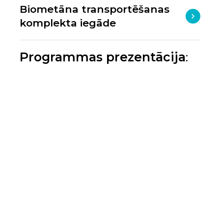
Biometāna transportēšanas
komplekta iegāde
Programmas prezentācija
: