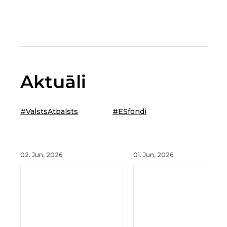
Aktuāli
#ValstsAtbalsts
#ESfondi
02. Jun, 2026
01. Jun, 2026