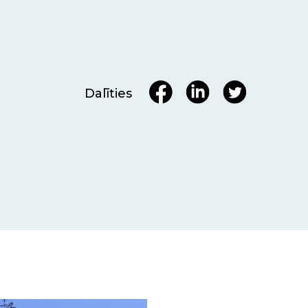
Dalīties