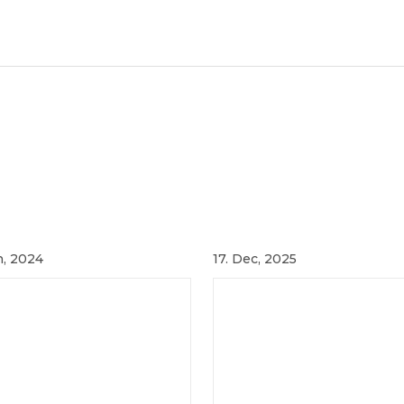
n, 2024
17. Dec, 2025