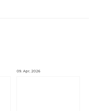
09. Apr, 2026
16. Jan, 2023