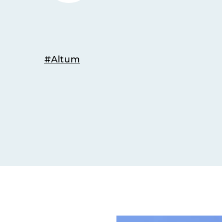
#Altum