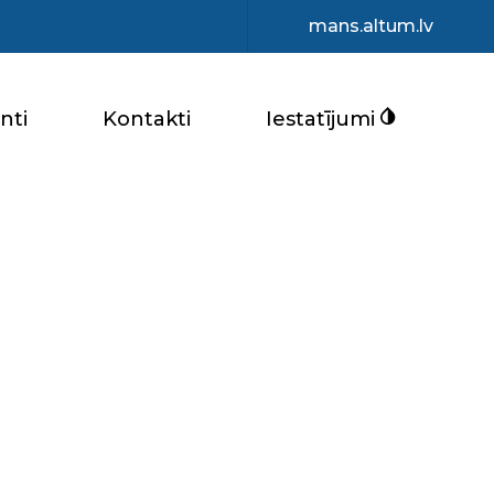
mans.altum.lv
nti
Kontakti
Iestatījumi